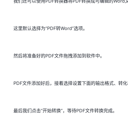
我们还可以使用PDF转换器将PDF转换成可编辑的Word
这里默认选择为“PDF转Word”选项。
然后将准备好的PDF文件拖拽添加到软件中。
PDF文件添加好后，接着选择设置下面的输出格式、转
最后我们点击“开始转换”，等待PDF文件转换完成。