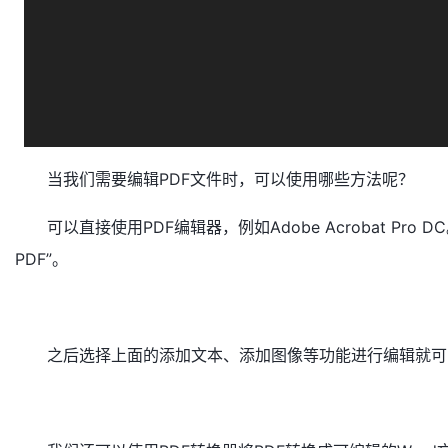
当我们需要编辑PDF文件时，可以使用哪些方法呢？
可以直接使用PDF编辑器，例如Adobe Acrobat Pr
PDF”。
之后选择上面的添加文本、添加图像等功能进行编辑就可