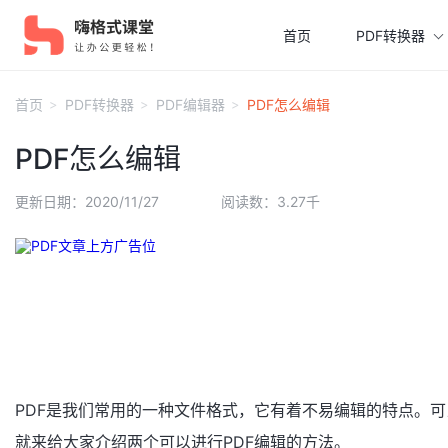
首页
PDF转换器
首页
PDF转换器
PDF编辑器
PDF怎么编辑
PDF怎么编辑
更新日期：2020/11/27
阅读数：3.27千
PDF是我们常用的一种文件格式，它有着不易编辑的特点。可
就来给大家介绍两个可以进行PDF编辑的方法。