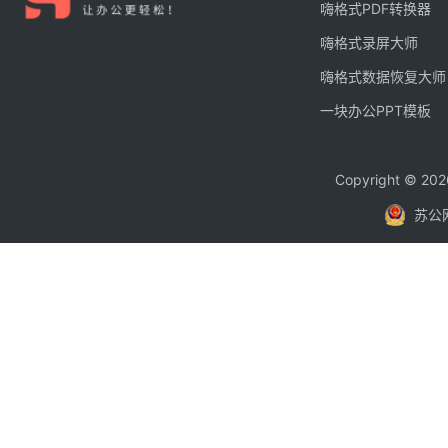
嗨格式PDF转换器
嗨格式录屏大师
嗨格式数据恢复大师
一块办公PPT模板
Copyright © 
苏公网