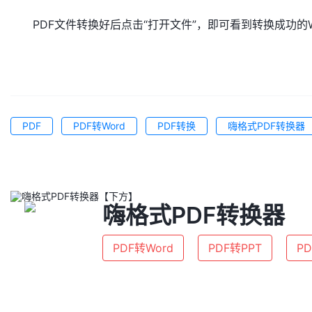
PDF文件转换好后点击“打开文件”，即可看到转换成功的
PDF
PDF转Word
PDF转换
嗨格式PDF转换器
嗨格式PDF转换器
PDF转Word
PDF转PPT
PD