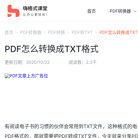
首页
PDF转换器
首页
PDF转换器
PDF转换
PDF转TXT
PDF怎么转换成TX
PDF怎么转换成TXT格式
更新日期：2020/10/22
阅读数：2.3千
有阅读电子书的习惯的伙伴会常用到TXT文件，这种格式的
PDF格式的，那就需要把PDF转成TXT文件，今天就来分享PD