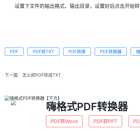
设置下文件的输出格式、输出目录，设置好后点击开始转
PDF
PDF转TXT
PDF转换
PDF转换器
嗨
下一篇：
怎么把PDF转成TXT
嗨格式PDF转换器
PDF转Word
PDF转PPT
PD