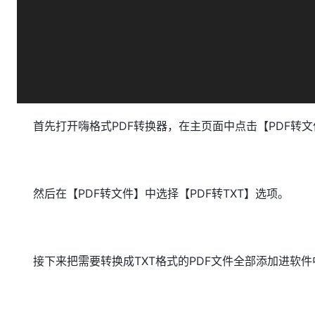
首先打开嗨格式PDF转换器，在主页面中点击【PDF转
然后在【PDF转文件】中选择【PDF转TXT】选项。
接下来把需要转换成TXT格式的PDF文件全部添加进软件