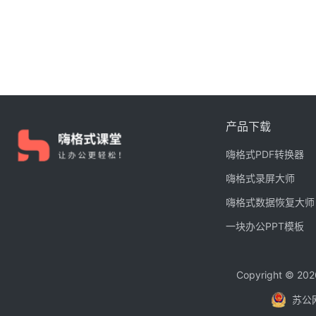
产品下载
嗨格式PDF转换器
嗨格式录屏大师
嗨格式数据恢复大师
一块办公PPT模板
Copyright © 
苏公网