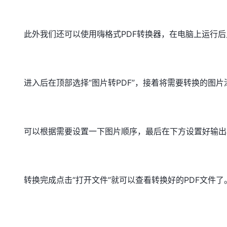
此外我们还可以使用嗨格式PDF转换器，在电脑上运行后点
进入后在顶部选择“图片转PDF”，接着将需要转换的图
可以根据需要设置一下图片顺序，最后在下方设置好输出
转换完成点击“打开文件”就可以查看转换好的PDF文件了