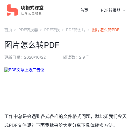
首页
PDF转换器
首页
PDF转换器
PDF转换
PDF转图片
图片怎么转PDF
图片怎么转PDF
更新日期：2020/10/22
阅读数：2.9千
工作中总是会遇到各式各样的文件格式问题，就比如我们今天
成PDF文件呢？下面我就来给大家分享下具体转换方法。