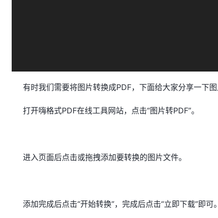
有时我们需要将图片转换成PDF，下面给大家分享一下图
打开嗨格式PDF在线工具网站，点击“图片转PDF”。
进入页面后点击或拖拽添加要转换的图片文件。
添加完成后点击“开始转换”，完成后点击“立即下载”即可