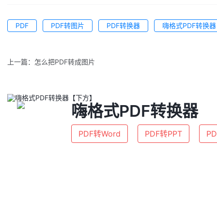
PDF
PDF转图片
PDF转换器
嗨格式PDF转换器
上一篇：
怎么把PDF转成图片
嗨格式PDF转换器
PDF转Word
PDF转PPT
PD