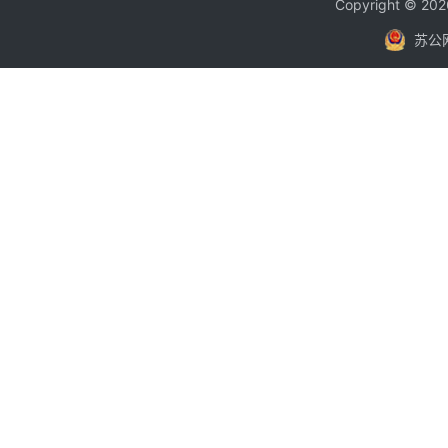
Copyright © 
苏公网