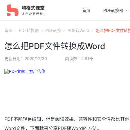
首页
PDF转换器
首页
PDF转换器
PDF转换
PDF转Word
怎么把PDF文件转换
怎么把PDF文件转换成Word
更新日期：2020/12/30
阅读数：2.81千
PDF不能轻易编辑，但是阅读效果、兼容性和安全性都比其他
Word文件，下面就来分享PDF转Word的方法。