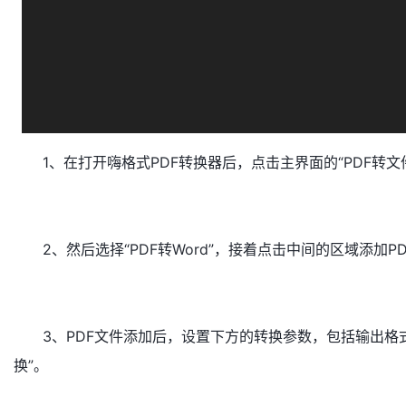
1、在打开嗨格式PDF转换器后，点击主界面的“PDF转文
2、然后选择“PDF转Word”，接着点击中间的区域添加P
3、PDF文件添加后，设置下方的转换参数，包括输出格
换”。