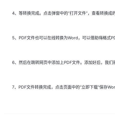
4、等转换完成。点击弹窗中的“打开文件”，查看转换成的
5、PDF文件也可以在线转换为Word，可以借助嗨格式PD
6、然后在跳转网页中添加上PDF文件。添加好后，我们就
7、PDF文件转换完成，点击页面中的“立即下载”保存Wo