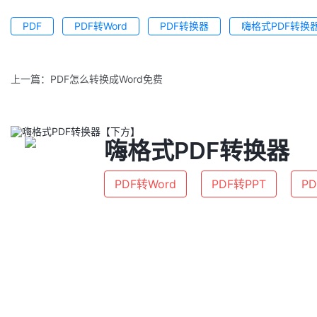
PDF
PDF转Word
PDF转换器
嗨格式PDF转换
上一篇：
PDF怎么转换成Word免费
嗨格式PDF转换器
PDF转Word
PDF转PPT
PD