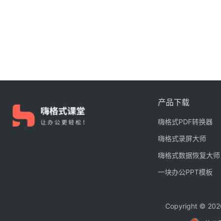
产品下载
嗨格式PDF转换器
嗨格式录屏大师
嗨格式数据恢复大师
一块办公PPT模板
Copyright © 