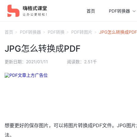
首页
PDF转换器
首页
PDF转换器
PDF转换
PDF转图片
JPG怎么转换成PDF
JPG怎么转换成PDF
更新日期：2021/01/11
阅读数：2.51千
想要更好的保存图片，可以将图片转换成PDF文件。JPG图
法。