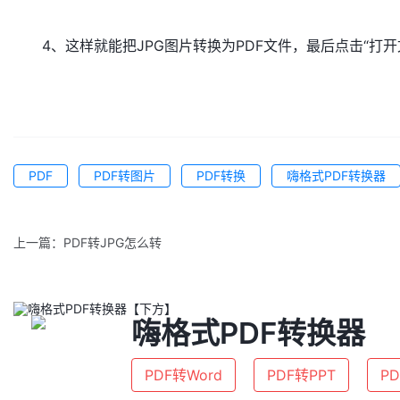
4、这样就能把JPG图片转换为PDF文件，最后点击“打开
PDF
PDF转图片
PDF转换
嗨格式PDF转换器
上一篇：
PDF转JPG怎么转
嗨格式PDF转换器
PDF转Word
PDF转PPT
PD