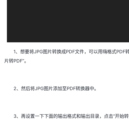
1、想要将JPG图片转换成PDF文件，可以用嗨格式PDF
片转PDF”。
2、然后将JPG图片添加至PDF转换器中。
3、再设置一下下面的输出格式和输出目录，点击“开始转