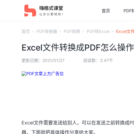
首页
PDF
首页
PDF转换器
PDF转换
PDF转Excel
Excel
Excel文件转换成PDF怎么操作
更新日期：2021/01/27
阅读数：3.47千
Excel文件需要发送给别人，可以在发送之前转换成PD
器，下面就把具体操作分享给大家。