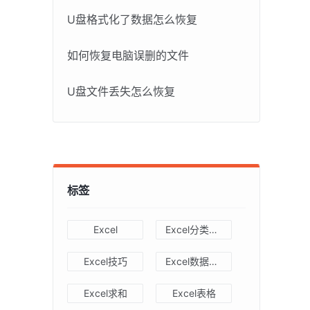
U盘格式化了数据怎么恢复
如何恢复电脑误删的文件
U盘文件丢失怎么恢复
标签
Excel
Excel分类汇总
Excel技巧
Excel数据透视表
Excel求和
Excel表格