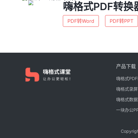
嗨格式PDF转换
PDF转Word
PDF转PPT
产品下载
嗨格式PD
嗨格式录屏
嗨格式数据
一块办公P
Copyri