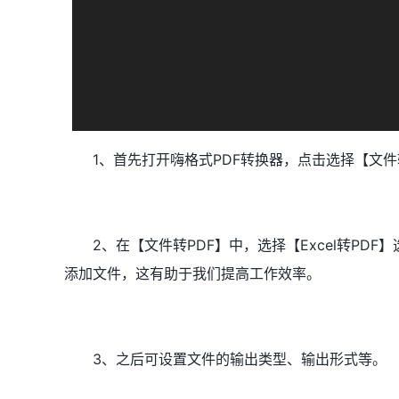
1、首先打开嗨格式PDF转换器，点击选择【文件
2、在【文件转PDF】中，选择【Excel转PD
添加文件，这有助于我们提高工作效率。
3、之后可设置文件的输出类型、输出形式等。