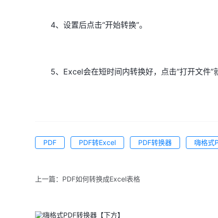
4、设置后点击“开始转换”。
5、Excel会在短时间内转换好，点击“打开文件”
PDF
PDF转Excel
PDF转换器
嗨格式
上一篇：
PDF如何转换成Excel表格