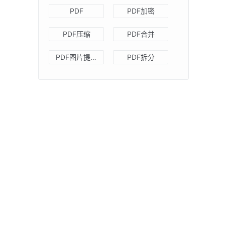
PDF
PDF加密
PDF压缩
PDF合并
PDF图片提取
PDF拆分