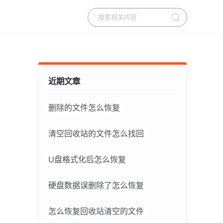
近期文章
删除的文件怎么恢复
清空回收站的文件怎么找回
U盘格式化后怎么恢复
硬盘数据误删除了怎么恢复
怎么恢复回收站清空的文件