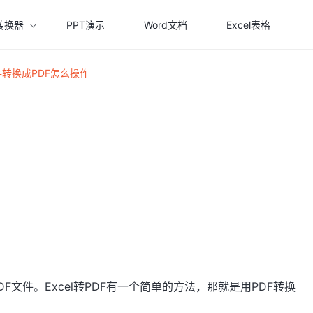
转换器
PPT演示
Word文档
Excel表格
文件转换成PDF怎么操作
F文件。Excel转PDF有一个简单的方法，那就是用PDF转换