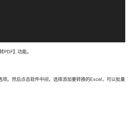
转PDF】功能。
F】选项。然后点击软件中间，选择添加要转换的Excel，可以批量