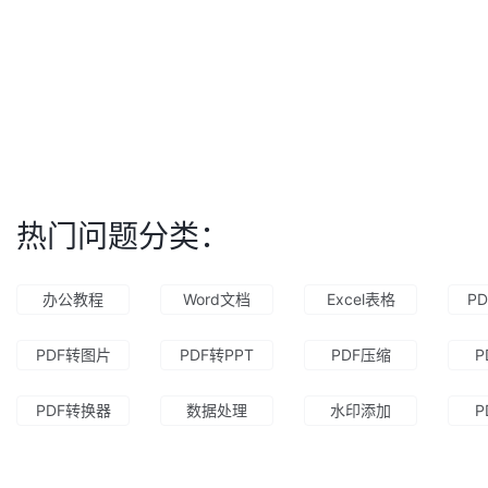
热门问题分类：
办公教程
Word文档
Excel表格
P
PDF转图片
PDF转PPT
PDF压缩
P
PDF转换器
数据处理
水印添加
P