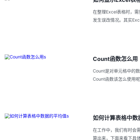
在整理Excel表格时
发生误改情况。其实Ex
Count函数怎么用
Count是对单元格中
Count函数该怎么使
如何计算表格中数
在工作中，我们有时会需
算出来，下面来看下具