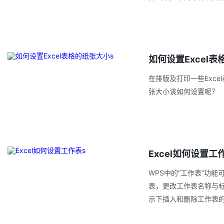
如何设置Excel
在排版及打印一些Exce
张大小该如何设置呢？
Excel如何设置工
WPS中的“工作表”功
表，更改工作表名称与
示下插入和删除工作表