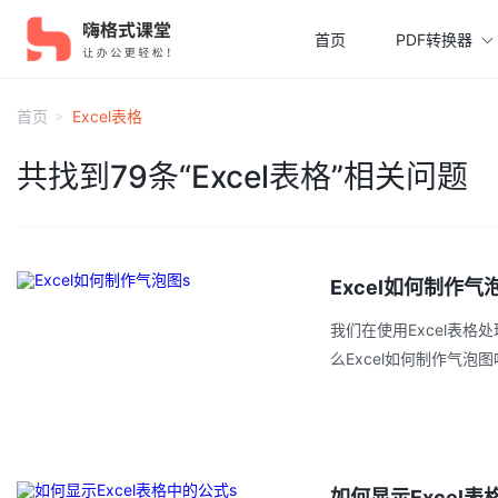
首页
PDF转换器
首页
Excel表格
共找到79条“
Excel表格
”相关问题
Excel如何制作气
我们在使用Excel表
么Excel如何制作气泡
如何显示Excel