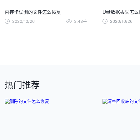
内存卡误删的文件怎么恢复
U盘数据丢失怎么
2020/10/26
3.43千
2020/10/26
热门推荐