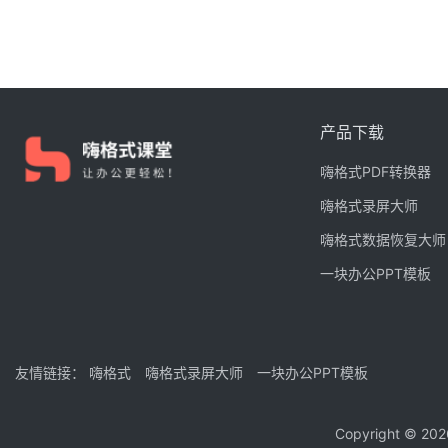
产品下载
嗨格式PDF转换器
嗨格式录屏大师
嗨格式数据恢复大师
一块办公PPT模板
友情链接：
嗨格式
嗨格式录屏大师
一块办公PPT模板
Copyright © 