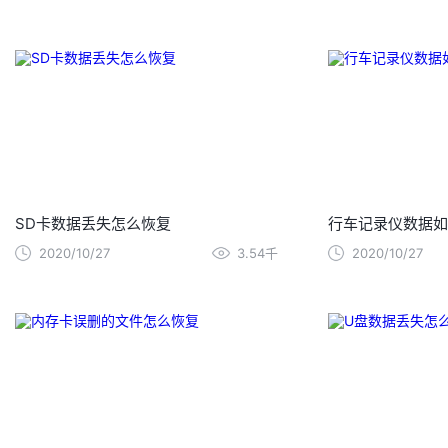
SD卡数据丢失怎么恢复
行车记录仪数据如
2020/10/27
3.54千
2020/10/27