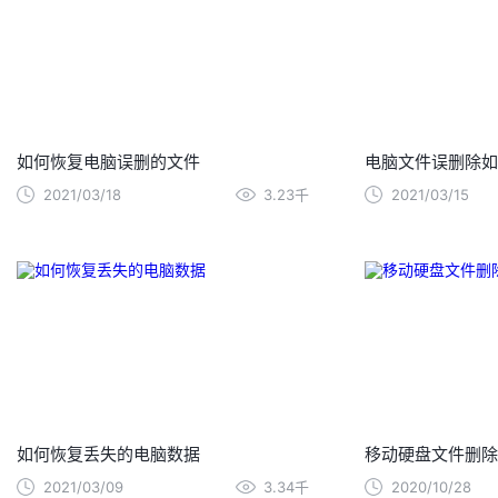
如何恢复电脑误删的文件
电脑文件误删除如
2021/03/18
3.23千
2021/03/15
如何恢复丢失的电脑数据
移动硬盘文件删除
2021/03/09
3.34千
2020/10/28