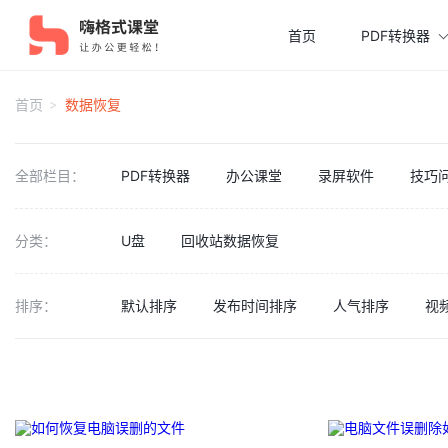
首页
PDF转换器
首页
数据恢复
全部栏目：
PDF转换器
办公课堂
录屏软件
技巧
分类：
U盘
回收站数据恢复
排序：
默认排序
发布时间排序
人气排序
视