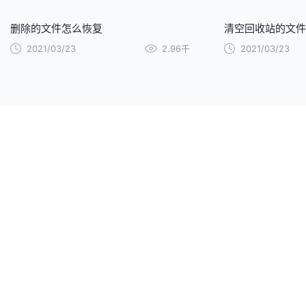
删除的文件怎么恢复
清空回收站的文件
2021/03/23
2.96千
2021/03/23