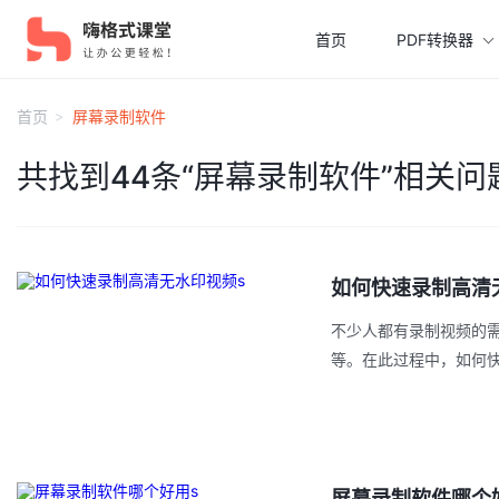
首页
PDF转换器
首页
屏幕录制软件
共找到44条“
屏幕录制软件
”相关问
如何快速录制高清
不少人都有录制视频的
等。在此过程中，如何
屏幕录制软件哪个