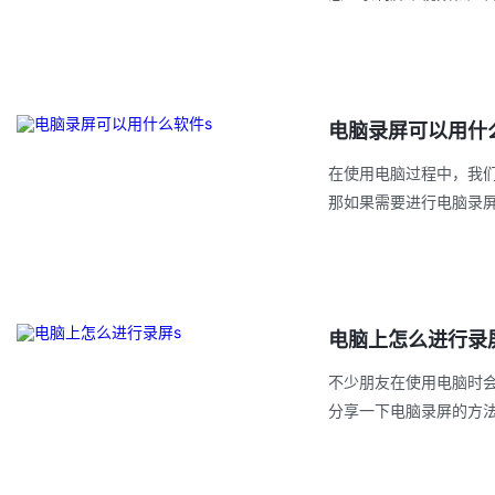
电脑录屏可以用什
在使用电脑过程中，我
那如果需要进行电脑录
电脑上怎么进行录
不少朋友在使用电脑时
分享一下电脑录屏的方