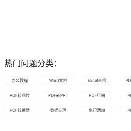
热门问题分类：
办公教程
Word文档
Excel表格
P
PDF转图片
PDF转PPT
PDF压缩
P
PDF转换器
数据处理
水印添加
P