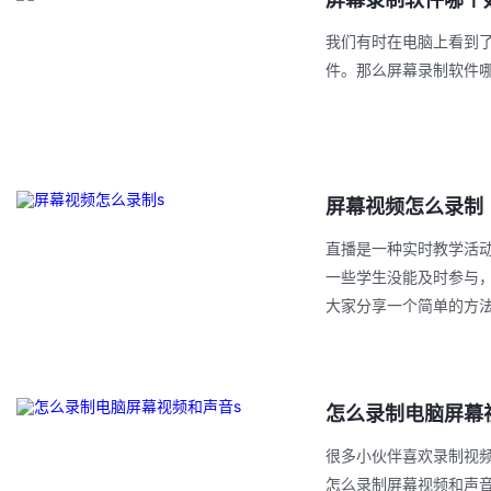
我们有时在电脑上看到
件。那么屏幕录制软件
屏幕视频怎么录制
直播是一种实时教学活
一些学生没能及时参与
大家分享一个简单的方
怎么录制电脑屏幕
很多小伙伴喜欢录制视
怎么录制屏幕视频和声