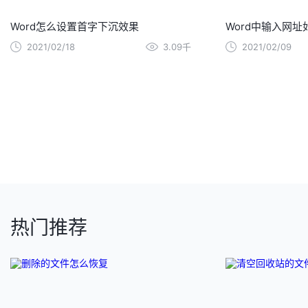
Word怎么设置首字下沉效果
Word中输入网
2021/02/18
3.09千
2021/02/09
热门推荐