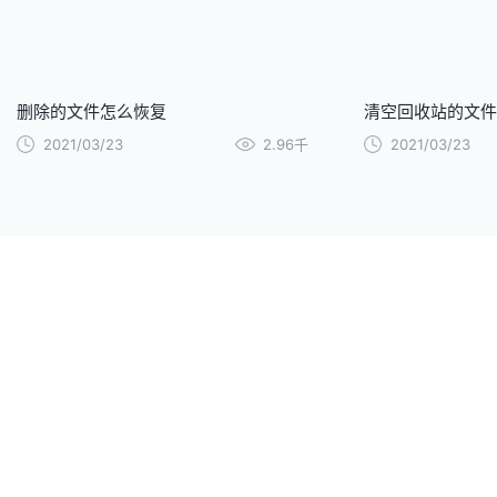
删除的文件怎么恢复
清空回收站的文件
2021/03/23
2.96千
2021/03/23