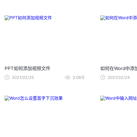
PPT如何添加视频文件
如何在Word中添
2021/02/25
3.08千
2021/02/24