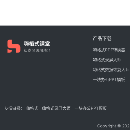
产品下载
嗨格式PDF转换器
嗨格式录屏大师
嗨格式数据恢复大师
一块办公PPT模板
友情链接：
嗨格式
嗨格式录屏大师
一块办公PPT模板
Copyright © 