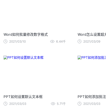
Word如何批量修改数字格式
Word怎么设置超
2021/03/10
6.44千
2021/03/09
PPT如何设置默认文本框
PPT如何添加批注
2021/03/03
5.71千
2021/03/03