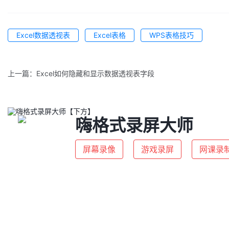
Excel数据透视表
Excel表格
WPS表格技巧
上一篇：
Excel如何隐藏和显示数据透视表字段
嗨格式录屏大师
屏幕录像
游戏录屏
网课录