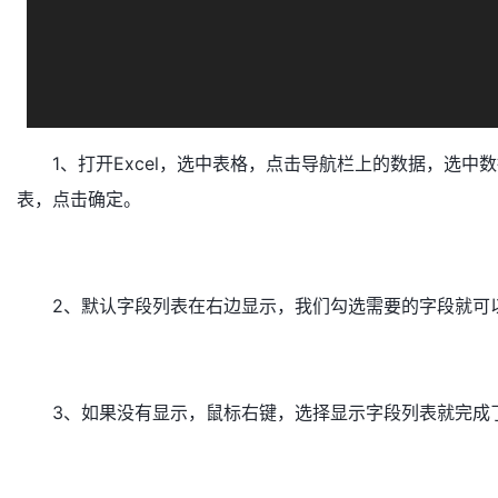
1、打开Excel，选中表格，点击导航栏上的数据，选
表，点击确定。
2、默认字段列表在右边显示，我们勾选需要的字段就可
3、如果没有显示，鼠标右键，选择显示字段列表就完成