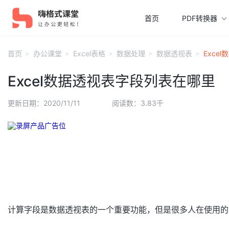
首页
PDF转换器
首页
办公课堂
Excel表格
数据处理
数据透视表
Exce
Excel数据透视表字段列表在哪里
更新日期：2020/11/11
阅读数：3.83千
计算字段是数据透视表的一个重要功能，但是很多人在使用的