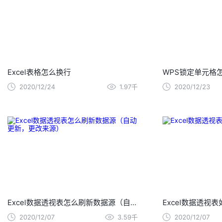
Excel表格怎么换行
WPS锁定单元格
2020/12/24
1.97千
2020/12/23
Excel数据透视表怎么刷新数据源（自动更新，更改来源）
Excel数据透视
2020/12/07
3.59千
2020/12/07