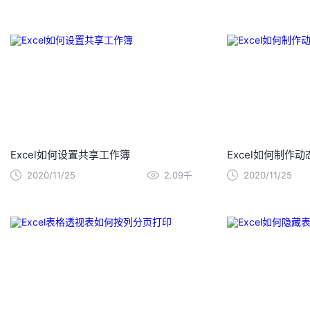
Excel如何设置共享工作簿
Excel如何制作
2020/11/25
2.09千
2020/11/25