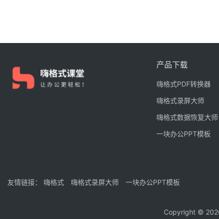
产品下载
嗨格式PDF转换器
嗨格式录屏大师
嗨格式数据恢复大师
一块办公PPT模板
友情链接：
嗨格式
嗨格式录屏大师
一块办公PPT模板
Copyright © 