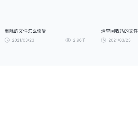
删除的文件怎么恢复
清空回收站的文件
2021/03/23
2.96千
2021/03/23