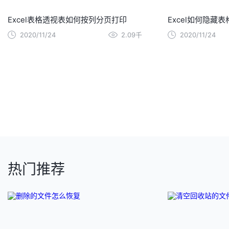
Excel表格透视表如何按列分页打印
Excel如何隐藏
2020/11/24
2.09千
2020/11/24
热门推荐